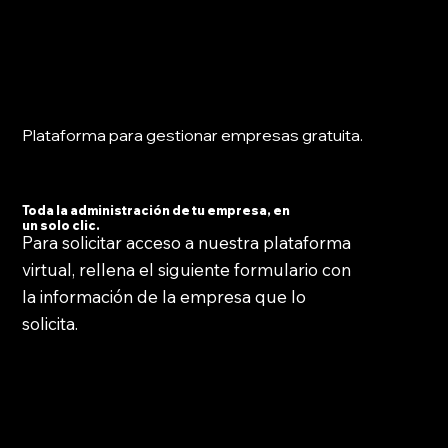
Plataforma para gestionar empresas gratuita.
Toda la administración de tu empresa, en
un solo clic.
Para solicitar acceso a nuestra plataforma
virtual, rellena el siguiente formulario con
la información de la empresa que lo
solicita.