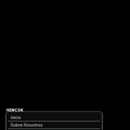
HENCOK
Inicio
Sobre Nosotros