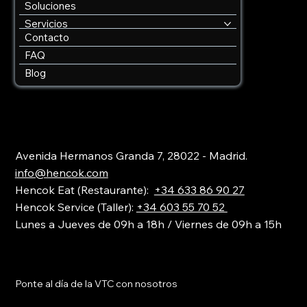
Soluciones
Servicios
Contacto
FAQ
Blog
Avenida Hermanos Granda 7, 28022 - Madrid.
info@hencok.com
Hencok Eat (Restaurante):
+34 633 86 90 27
Hencok Service (Taller):
+34 603 55 70 52
Lunes a Jueves de 09h a 18h / Viernes de 09h a 15h
Ponte al día de la VTC con nosotros